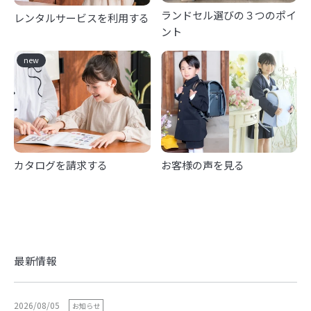
ランドセル選びの３つのポイ
レンタルサービスを利用する
ント
new
カタログを請求する
お客様の声を見る
最新情報
2026/08/05
お知らせ