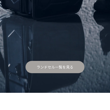
ランドセル一覧を見る