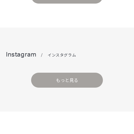
Instagram
/
インスタグラム
もっと見る