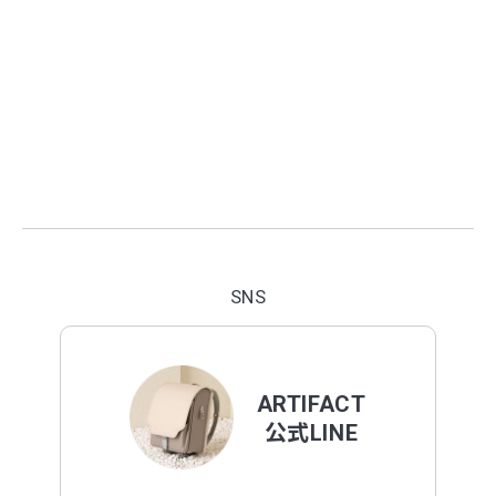
SNS
ARTIFACT
公式LINE