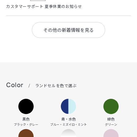
カスタマーサポート 夏季休業のお知らせ
その他の新着情報を見る
Color
/
ランドセルを色で選ぶ
黒色
青・水色
緑色
ブラック・グレー
ブルー・ミズイロ・ミント
グリーン