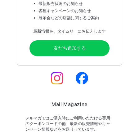
最新販売状況のお知らせ
各種キャンペーンのお知らせ
展示会などの店舗に関するご案内
最新情報を、タイムリーにお伝えします
友だち追加する
Mail Magazine
メルマガではご購入時にご利用いただける専用
のクーポンコードの他、最新の販売情報やキャ
ンペーン情報などをお送りしています。