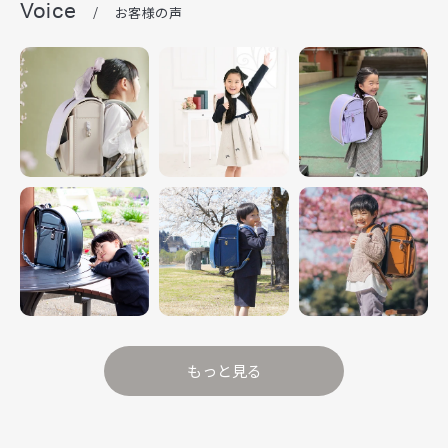
Voice
/
お客様の声
もっと見る