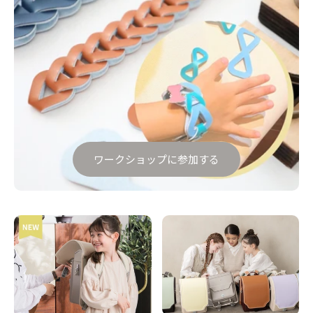
ワークショップに参加する