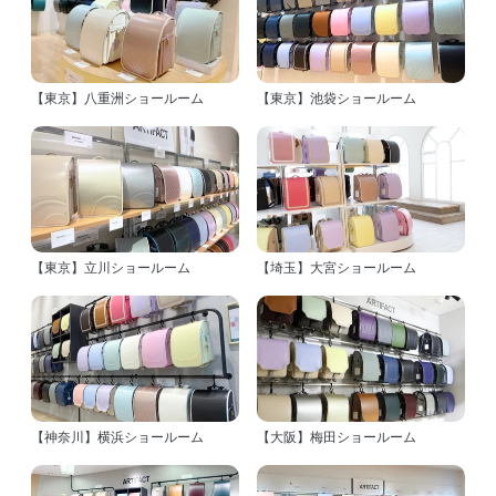
【東京】八重洲ショールーム
【東京】池袋ショールーム
【東京】立川ショールーム
【埼玉】大宮ショールーム
【神奈川】横浜ショールーム
【大阪】梅田ショールーム